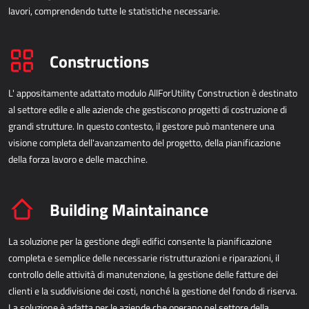
lavori, comprendendo tutte le statistiche necessarie.
Constructions
L' appositamente adattato modulo AllForUtility Construction è destinato
al settore edile e alle aziende che gestiscono progetti di costruzione di
grandi strutture. In questo contesto, il gestore può mantenere una
visione completa dell'avanzamento del progetto, della pianificazione
della forza lavoro e delle macchine.
Building Maintainance
La soluzione per la gestione degli edifici consente la pianificazione
completa e semplice delle necessarie ristrutturazioni e riparazioni, il
controllo delle attività di manutenzione, la gestione delle fatture dei
clienti e la suddivisione dei costi, nonché la gestione del fondo di riserva.
La soluzione è adatta per le aziende che operano nel settore della