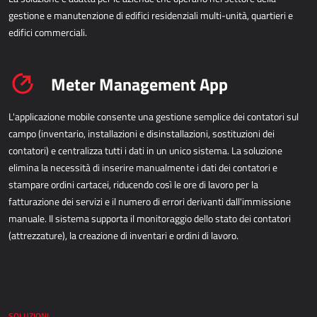
gestione e manutenzione di edifici residenziali multi-unità, quartieri e
edifici commerciali.
Meter Management App
L'applicazione mobile consente una gestione semplice dei contatori sul
campo (inventario, installazioni e disinstallazioni, sostituzioni dei
contatori) e centralizza tutti i dati in un unico sistema. La soluzione
elimina la necessità di inserire manualmente i dati dei contatori e
stampare ordini cartacei, riducendo così le ore di lavoro per la
fatturazione dei servizi e il numero di errori derivanti dall'immissione
manuale. Il sistema supporta il monitoraggio dello stato dei contatori
(attrezzature), la creazione di inventari e ordini di lavoro.
SOLUZIONI