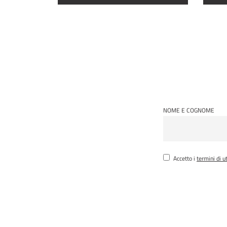
NOME E COGNOME
Accetto i
termini di u