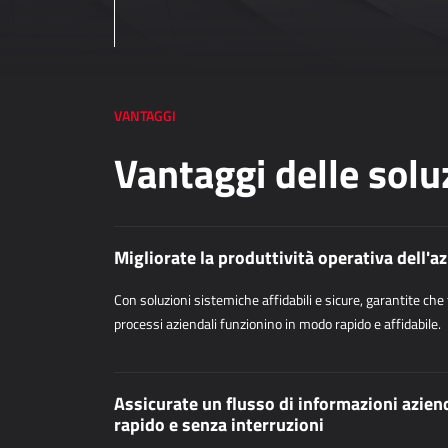
VANTAGGI
Vantaggi delle soluz
Migliorate la produttività operativa dell'a
Con soluzioni sistemiche affidabili e sicure, garantite che t
processi aziendali funzionino in modo rapido e affidabile.
Assicurate un flusso di informazioni azien
rapido e senza interruzioni