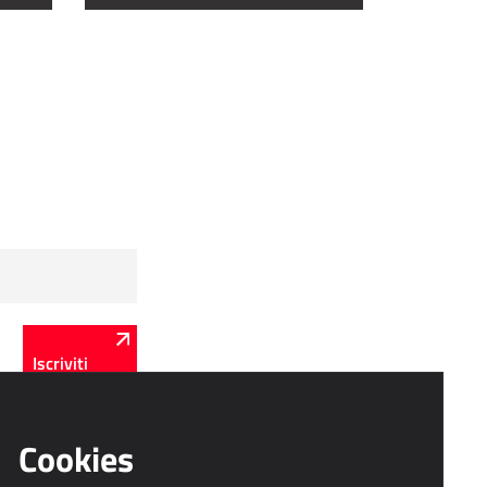
Iscriviti
Cookies