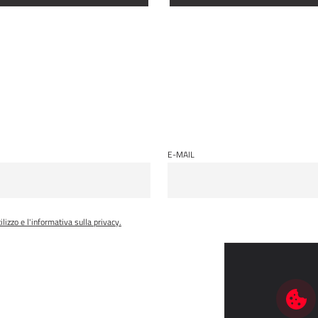
E-MAIL
tilizzo e l'informativa sulla privacy.