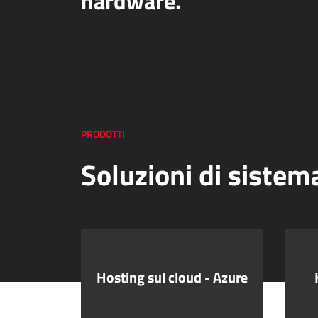
hardware.
PRODOTTI
Soluzioni di sistem
Hosting sul cloud - Azure