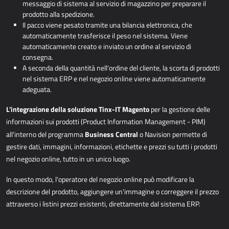
messaggio di sistema al servizio di magazzino per preparare il
prodotto alla spedizione.
Il pacco viene pesato tramite una bilancia elettronica, che
automaticamente trasferisce il peso nel sistema. Viene
automaticamente creato e inviato un ordine al servizio di
consegna.
A seconda della quantità nell'ordine del cliente, la scorta di prodotti
nel sistema ERP e nel negozio online viene automaticamente
adeguata.
L'integrazione della soluzione Tinx-IT Magento
per la gestione delle
informazioni sui prodotti (Product Information Management - PIM)
Business Central
all'interno del programma
o Navision permette di
gestire dati, immagini, informazioni, etichette e prezzi su tutti i prodotti
nel negozio online, tutto in un unico luogo.
In questo modo, l'operatore del negozio online può modificare la
descrizione del prodotto, aggiungere un'immagine o correggere il prezzo
attraverso i listini prezzi esistenti, direttamente dal sistema ERP.