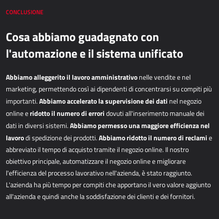
CONCLUSIONE
Cosa abbiamo guadagnato con
l'automazione e il sistema unificato
Abbiamo alleggerito il lavoro amministrativo
nelle vendite e nel
marketing, permettendo così ai dipendenti di concentrarsi su compiti più
Abbiamo accelerato la supervisione dei dati
importanti.
nel negozio
ridotto il numero di errori
online e
dovuti all'inserimento manuale dei
Abbiamo permesso una maggiore efficienza nel
dati in diversi sistemi.
lavoro
Abbiamo ridotto il numero di reclami
di spedizione dei prodotti.
e
abbreviato il tempo di acquisto tramite il negozio online. Il nostro
obiettivo principale, automatizzare il negozio online e migliorare
l'efficienza del processo lavorativo nell'azienda, è stato raggiunto.
L'azienda ha più tempo per compiti che apportano il vero valore aggiunto
all'azienda e quindi anche la soddisfazione dei clienti e dei fornitori.