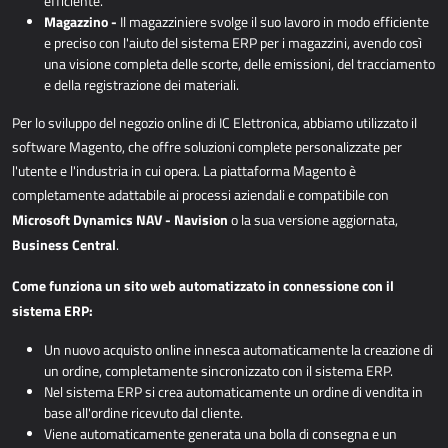
efficiente.
Magazzino -
Il magazziniere svolge il suo lavoro in modo efficiente
e preciso con l'aiuto del sistema ERP per i magazzini, avendo così
una visione completa delle scorte, delle emissioni, del tracciamento
e della registrazione dei materiali.
Per lo sviluppo del negozio online di IC Elettronica, abbiamo utilizzato il
software Magento, che
offre soluzioni complete personalizzate per
l'utente e l'industria in cui opera. La piattaforma
Magento è
completamente adattabile ai processi aziendali e compatibile con
Microsoft Dynamics
NAV - Navision
o la sua versione aggiornata,
Business Central
.
Come funziona un sito web automatizzato in connessione con il
sistema ERP:
Un nuovo acquisto online innesca automaticamente la creazione di
un ordine, completamente sincronizzato con il sistema ERP.
Nel sistema ERP si crea automaticamente un ordine di vendita in
base all'ordine ricevuto dal cliente.
Viene automaticamente generata una bolla di consegna e un