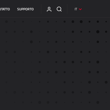
NTATTO
SUPPORTO
IT