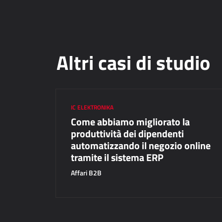
Altri casi di studio
IC ELEKTRONIKA
Come abbiamo migliorato la
produttività dei dipendenti
automatizzando il negozio online
tramite il sistema ERP
Affari B2B