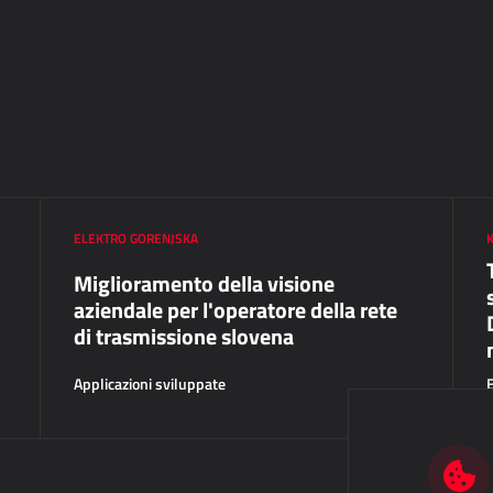
ELEKTRO GORENJSKA
Miglioramento della visione
aziendale per l'operatore della rete
di trasmissione slovena
Applicazioni sviluppate